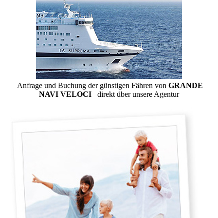
Anfrage und Buchung der günstigen Fähren von
GRANDE
NAVI VELOCI
direkt über unsere Agentur