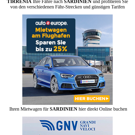
TIRRENIA
Ihre Fähre nach
SARDINIEN
und profitieren Sie
von den verschiedenen Fähr-Strecken und günstigen Tarifen
Ihren Mietwagen für
SARDINIEN
hier direkt Online buchen