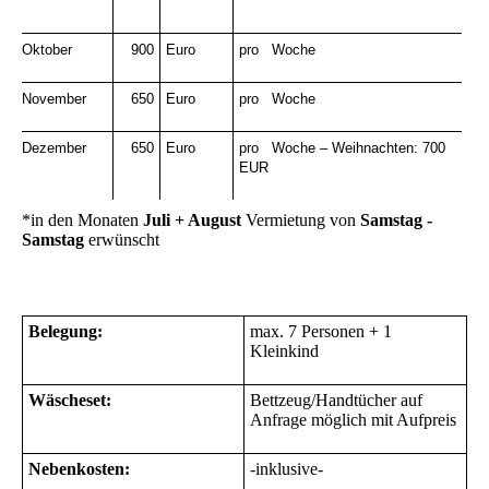
Oktober
900
Euro
pro Woche
November
650
Euro
pro Woche
Dezember
650
Euro
pro Woche – Weihnachten: 700
EUR
*in den Monaten
Juli + August
Vermietung von
Samstag -
Samstag
erwünscht
Belegung:
max. 7 Personen + 1
Kleinkind
Wäscheset:
Bettzeug/Handtücher auf
Anfrage möglich mit Aufpreis
Nebenkosten:
-inklusive-