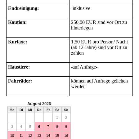
Endreinigung:
-inklusive-
Kaution:
250,00 EUR sind vor Ort zu
hinterlegen
Kurtaxe:
1,50 EUR pro Person/ Nacht
(ab 12 Jahre) sind vor Ort zu
zahlen
Haustiere:
-auf Anfrage-
Fahrräder:
können auf Anfrage geliehen
werden