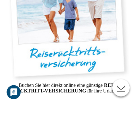
Buchen Sie hier direkt online eine günstige
REISE-
RÜCKTRITT-VERSICHERUNG
für Ihre Urlaubszeit.