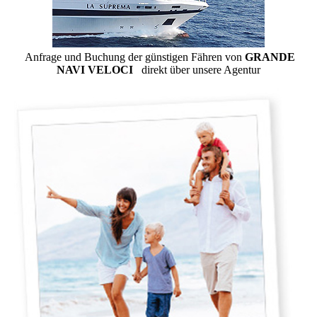
Anfrage und Buchung der günstigen Fähren von
GRANDE
NAVI VELOCI
direkt über unsere Agentur