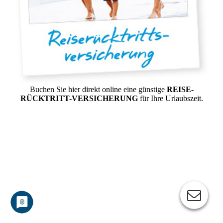
Buchen Sie hier direkt online eine günstige
REISE-
RÜCKTRITT-VERSICHERUNG
für Ihre Urlaubszeit.