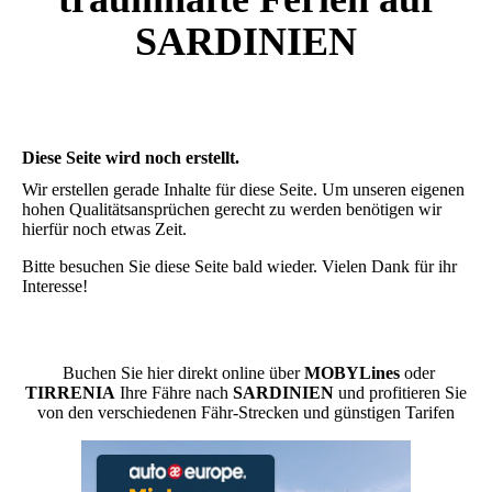
SARDINIEN
Diese Seite wird noch erstellt.
Wir erstellen gerade Inhalte für diese Seite. Um unseren eigenen
hohen Qualitätsansprüchen gerecht zu werden benötigen wir
hierfür noch etwas Zeit.
Bitte besuchen Sie diese Seite bald wieder. Vielen Dank für ihr
Interesse!
Buchen Sie hier direkt online über
MOBYLines
oder
TIRRENIA
Ihre Fähre nach
SARDINIEN
und profitieren Sie
von den verschiedenen Fähr-Strecken und günstigen Tarifen