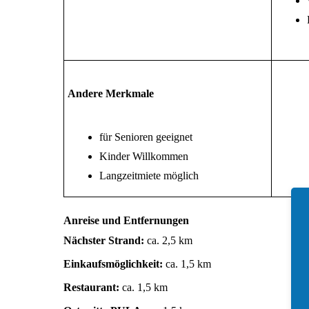
Andere Merkmale
für Senioren geeignet
Kinder Willkommen
Langzeitmiete möglich
Anreise und Entfernungen
Nächster Strand:
ca. 2,5 km
Einkaufsmöglichkeit:
ca. 1,5 km
Restaurant:
ca. 1,5 km