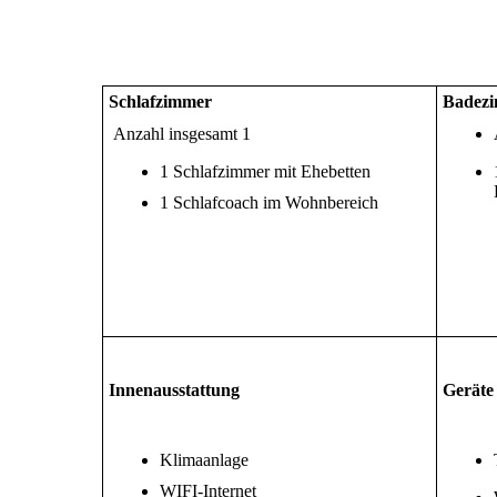
Schlafzimmer
Badez
Anzahl insgesamt 1
1 Schlafzimmer mit Ehebetten
1 Schlafcoach im Wohnbereich
Innenausstattung
Geräte
Klimaanlage
WIFI-Internet