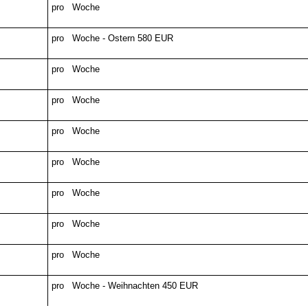
pro Woche
pro Woche - Ostern 580 EUR
pro Woche
pro Woche
pro Woche
pro Woche
pro Woche
pro Woche
pro Woche
pro Woche - Weihnachten 450 EUR