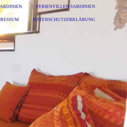
ARDINIEN
FERIENVILLEN SARDINIEN
PRESSUM
DATENSCHUTZERKLÄRUNG