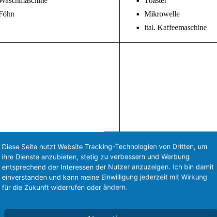
Waschmaschine
Toaster
Föhn
Mikrowelle
ital. Kaffeemaschine
Diese Seite nutzt Website Tracking-Technologien von Dritten, um
ihre Dienste anzubieten, stetig zu verbessern und Werbung
entsprechend der Interessen der Nutzer anzuzeigen. Ich bin damit
einverstanden und kann meine Einwilligung jederzeit mit Wirkung
für die Zukunft widerrufen oder ändern.