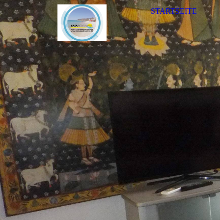
STARTSEITE