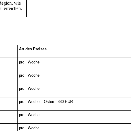
Region, wie
u erreichen.
Art des Preises
pro Woche
pro Woche
pro Woche
pro Woche – Ostern: 880 EUR
pro Woche
pro Woche