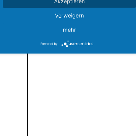
Akzeptieren
Verweigern
mehr
Powered by