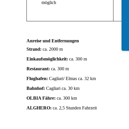
möglich
Anreise und Entfernungen
Strand:
ca. 2000 m
Einkaufsmöglichkeit:
ca. 300 m
Restaurant:
ca. 300 m
Flughafen:
Cagliari/ Elmas ca. 32 km
Bahnhof:
Cagliari ca. 30 km
OLBIA Fähre:
ca. 300 km
ALGHERO:
ca. 2,5 Stunden Fahrzeit