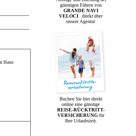
günstigen Fähren von
GRANDE NAVI
VELOCI
direkt über
unsere Agentur
rm Haus
Buchen Sie hier direkt
online eine günstige
REISE-RÜCKTRITT-
VERSICHERUNG
für
Ihre Urlaubszeit.