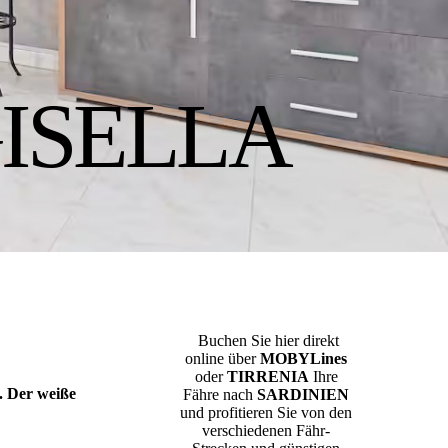
ISELLA
Buchen Sie hier direkt
online über
MOBYLines
oder
TIRRENIA
Ihre
. Der weiße
Fähre nach
SARDINIEN
und profitieren Sie von den
verschiedenen Fähr-