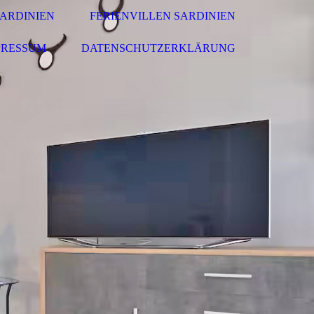
ARDINIEN
FERIENVILLEN SARDINIEN
PRESSUM
DATENSCHUTZERKLÄRUNG