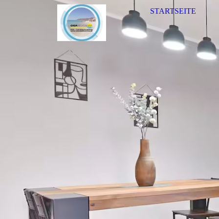
STARTSEITE