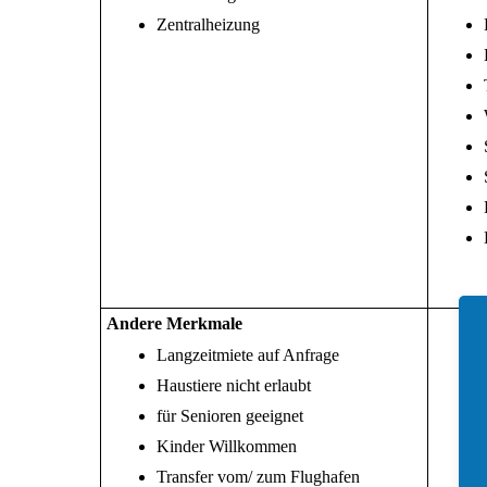
Zentralheizung
Andere Merkmale
Langzeitmiete auf Anfrage
Haustiere nicht erlaubt
für Senioren geeignet
Kinder Willkommen
Transfer vom/ zum Flughafen