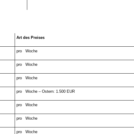
Art des Preises
pro Woche
pro Woche
pro Woche
pro Woche – Ostern: 1.500 EUR
pro Woche
pro Woche
pro Woche