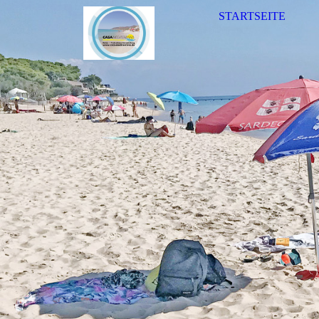
STARTSEITE