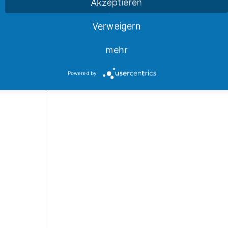
Akzeptieren
Verweigern
mehr
Powered by