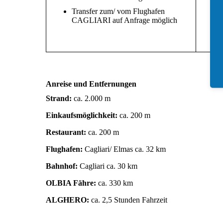
Transfer zum/ vom Flughafen
CAGLIARI auf Anfrage möglich
Anreise und Entfernungen
Strand:
ca. 2.000 m
Einkaufsmöglichkeit:
ca. 200 m
Restaurant:
ca. 200 m
Flughafen:
Cagliari/ Elmas ca. 32 km
Bahnhof:
Cagliari ca. 30 km
OLBIA Fähre:
ca. 330 km
ALGHERO:
ca. 2,5 Stunden Fahrzeit