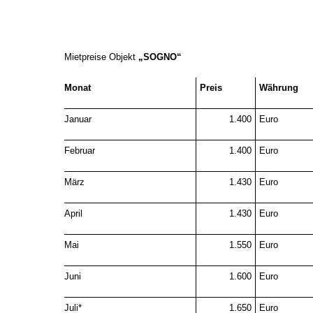
Mietpreise Objekt
„SOGNO“
Monat
Preis
Währung
Januar
1.400
Euro
Februar
1.400
Euro
März
1.430
Euro
April
1.430
Euro
Mai
1.550
Euro
Juni
1.600
Euro
Juli*
1.650
Euro