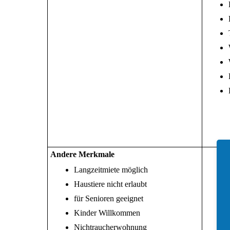
Andere Merkmale
Langzeitmiete möglich
Haustiere nicht erlaubt
für Senioren geeignet
Kinder Willkommen
Nichtraucherwohnung